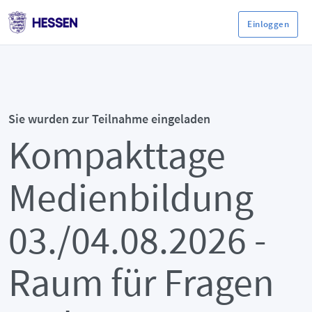
Einloggen
Sie wurden zur Teilnahme eingeladen
Kompakttage
Medienbildung
03./04.08.2026 -
Raum für Fragen